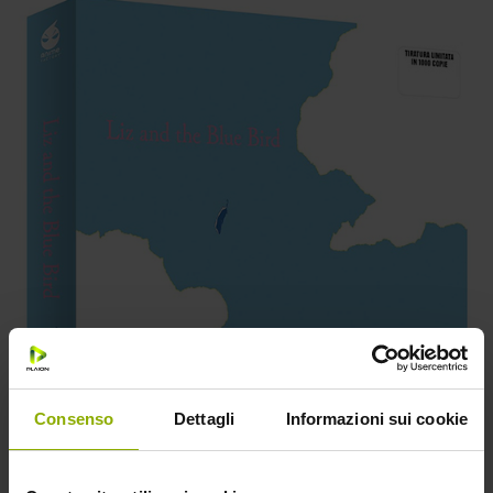
Consenso
Dettagli
Informazioni sui cookie