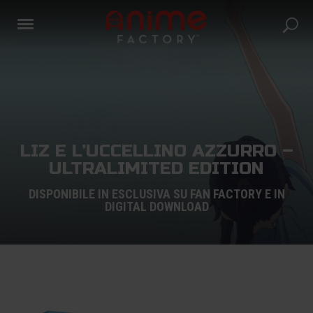
LIZ E L’UCCELLINO AZZURRO –
ULTRALIMITED EDITION
DISPONIBILE IN ESCLUSIVA SU FAN FACTORY E IN
DIGITAL DOWNLOAD