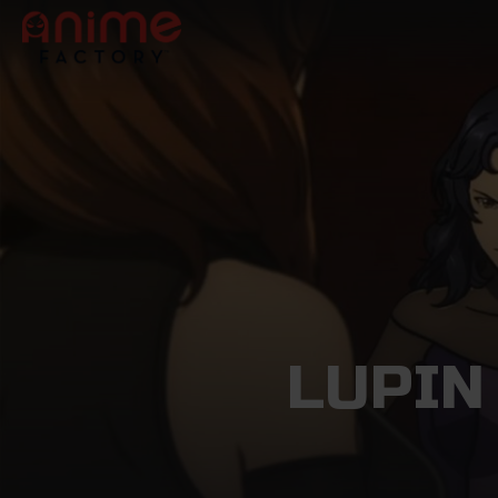
LUPIN 