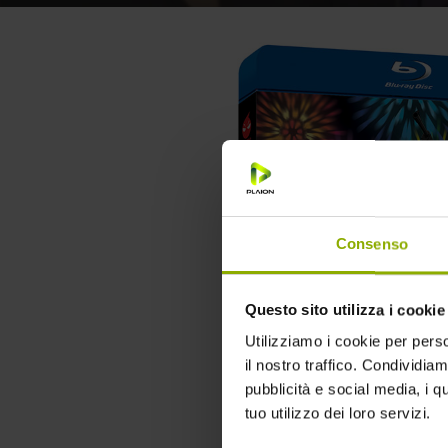
Consenso
Questo sito utilizza i cookie
Utilizziamo i cookie per perso
il nostro traffico. Condividiamo
pubblicità e social media, i q
tuo utilizzo dei loro servizi.