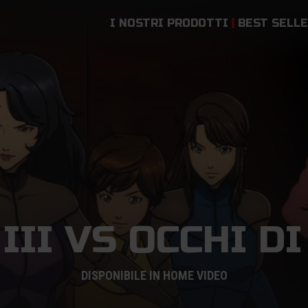
I NOSTRI PRODOTTI
BEST SELL
III VS OCCHI D
DISPONIBILE IN HOME VIDEO